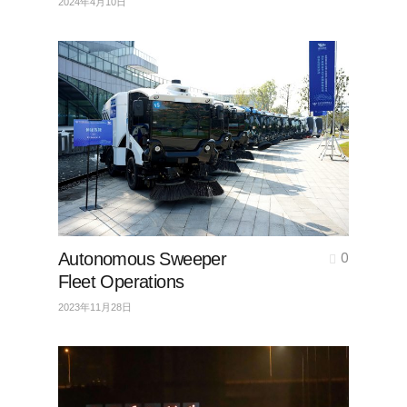
2024年4月10日
Autonomous Sweeper
0
Fleet Operations
2023年11月28日