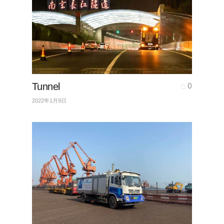
Tunnel
0
2022年1月9日