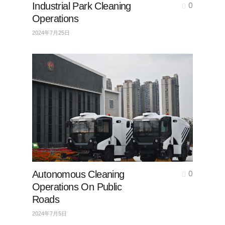
Industrial Park Cleaning
0
Operations
2024年7月25日
Autonomous Cleaning
0
Operations On Public
Roads
2024年7月5日